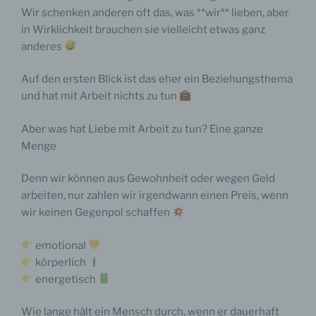
Wir schenken anderen oft das, was **wir** lieben, aber
in Wirklichkeit brauchen sie vielleicht etwas ganz
anderes
Auf den ersten Blick ist das eher ein Beziehungsthema
und hat mit Arbeit nichts zu tun
Aber was hat Liebe mit Arbeit zu tun? Eine ganze
Menge
Denn wir können aus Gewohnheit oder wegen Geld
arbeiten, nur zahlen wir irgendwann einen Preis, wenn
wir keinen Gegenpol schaffen
emotional
körperlich
energetisch
Wie lange hält ein Mensch durch, wenn er dauerhaft