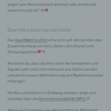
gegen sein Nervensystem arbeitet oder emotional
unterversorgt ist?
Dein Herz kann so viel mehr
Das
HeartMath Institut
erforscht seit Jahrzehnten den
Zusammenhang von Herz, Gehirn, Emotionen und
Stressregulation
Wusstest du, dass das Herz über Nervenbahnen und
Signale sehr viele Informationen ans Gehirn sendet
und damit unsere Wahrnehmung und Reaktionsmuster
mitprägt?
Ob Herz und Gehirn im Einklang arbeiten, zeigt sich
messbar über die
Herzratenvariabilität (HRV)
Wenn wir Emotionen wie Wertschätzung, Mitgefühl,