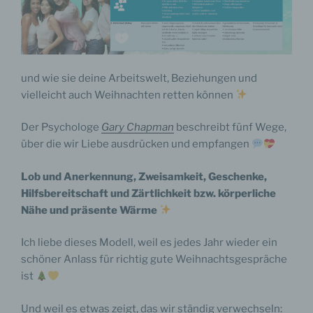
und wie sie deine Arbeitswelt, Beziehungen und
vielleicht auch Weihnachten retten können
Der Psychologe
Gary Chapman
beschreibt fünf Wege,
über die wir Liebe ausdrücken und empfangen
Lob und Anerkennung, Zweisamkeit, Geschenke,
Hilfsbereitschaft und Zärtlichkeit bzw. körperliche
Nähe und präsente Wärme
Ich liebe dieses Modell, weil es jedes Jahr wieder ein
schöner Anlass für richtig gute Weihnachtsgespräche
ist
Und weil es etwas zeigt, das wir ständig verwechseln: