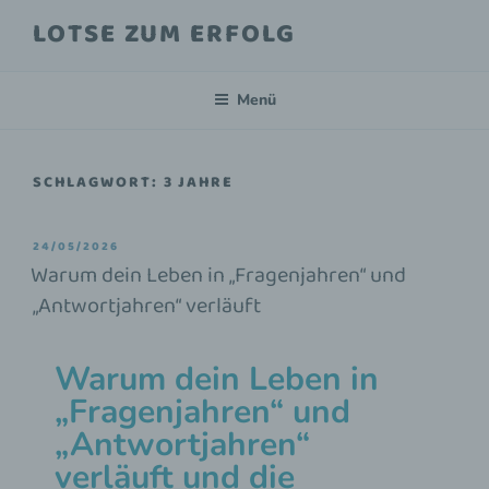
LOTSE ZUM ERFOLG
Menü
SCHLAGWORT:
3 JAHRE
24/05/2026
Warum dein Leben in „Fragenjahren“ und
„Antwortjahren“ verläuft
Warum dein Leben in
„Fragenjahren“ und
„Antwortjahren“
verläuft und die