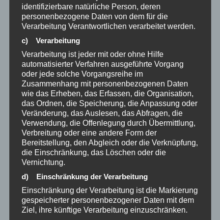
identifizierbare natürliche Person, deren
personenbezogene Daten von dem für die
Verarbeitung Verantwortlichen verarbeitet werden.
c) Verarbeitung
Verarbeitung ist jeder mit oder ohne Hilfe
automatisierter Verfahren ausgeführte Vorgang
oder jede solche Vorgangsreihe im
Zusammenhang mit personenbezogenen Daten
wie das Erheben, das Erfassen, die Organisation,
das Ordnen, die Speicherung, die Anpassung oder
Veränderung, das Auslesen, das Abfragen, die
Verwendung, die Offenlegung durch Übermittlung,
Verbreitung oder eine andere Form der
Bereitstellung, den Abgleich oder die Verknüpfung,
die Einschränkung, das Löschen oder die
Vernichtung.
d) Einschränkung der Verarbeitung
Einschränkung der Verarbeitung ist die Markierung
gespeicherter personenbezogener Daten mit dem
Ziel, ihre künftige Verarbeitung einzuschränken.