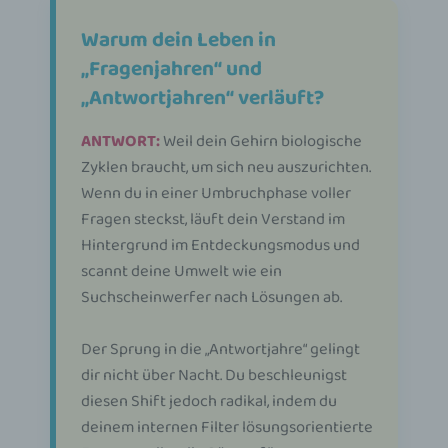
Warum dein Leben in
„Fragenjahren“ und
„Antwortjahren“ verläuft?
ANTWORT:
Weil dein Gehirn biologische
Zyklen braucht, um sich neu auszurichten.
Wenn du in einer Umbruchphase voller
Fragen steckst, läuft dein Verstand im
Hintergrund im Entdeckungsmodus und
scannt deine Umwelt wie ein
Suchscheinwerfer nach Lösungen ab.
Der Sprung in die „Antwortjahre“ gelingt
dir nicht über Nacht. Du beschleunigst
diesen Shift jedoch radikal, indem du
deinem internen Filter lösungsorientierte