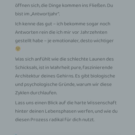
öffnen sich, die Dinge kommen ins Fließen. Du
bist im „Antwortjahr“.
Ich kenne das gut – ich bekomme sogar noch
Antworten rein die ich mir vor Jahrzehnten
gestellt habe – je emotionaler, desto wichtiger
Was sich anfühlt wie die schlechte Launen des
Schicksals, ist in Wahrheit pure, faszinierende
Architektur deines Gehirns. Es gibt biologische
und psychologische Gründe, warum wir diese
Zyklen durchlaufen.
Lass uns einen Blick auf die harte Wissenschaft
hinter deinen Lebensphasen werfen, und wie du
diesen Prozess radikal für dich nutzt.