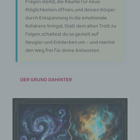
Fragen stellst, die Räume für neue
Möglichkeiten öffnen, und deinen Körper
durch Entspannung in die emotionale
Kohärenz bringst. Statt dem alten Trott zu
folgen, schaltest du so gezielt auf
Neugier und Entdecken um – und machst
den Weg frei für deine Antworten.
DER GRUND DAHINTER