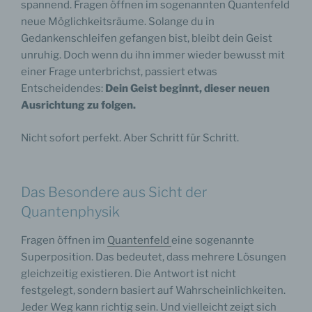
spannend. Fragen öffnen im sogenannten Quantenfeld
neue Möglichkeitsräume. Solange du in
Gedankenschleifen gefangen bist, bleibt dein Geist
unruhig. Doch wenn du ihn immer wieder bewusst mit
einer Frage unterbrichst, passiert etwas
Entscheidendes:
Dein Geist beginnt, dieser neuen
Ausrichtung zu folgen.
Nicht sofort perfekt. Aber Schritt für Schritt.
Das Besondere aus Sicht der
Quantenphysik
Fragen öffnen im
Quantenfeld
eine sogenannte
Superposition. Das bedeutet, dass mehrere Lösungen
gleichzeitig existieren. Die Antwort ist nicht
festgelegt, sondern basiert auf Wahrscheinlichkeiten.
Jeder Weg kann richtig sein. Und vielleicht zeigt sich