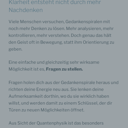
Klarheit entsteht nicht durch mehr
Nachdenken
Viele Menschen versuchen, Gedankenspiralen mit
noch mehr Denken zu lösen. Mehr analysieren, mehr
kontrollieren, mehr verstehen. Doch genau das hält
den Geist oft in Bewegung, statt ihm Orientierung zu
geben.
Eine einfache und gleichzeitig sehr wirksame
Möglichkeit ist es,
Fragen zu stellen.
Fragen holen dich aus der Gedankenspirale heraus und
richten deine Energie neu aus. Sie lenken deine
Aufmerksamkeit dorthin, wo du sie wirklich haben
willst, und werden damit zu einem Schlüssel, der dir
Türen zu neuen Möglichkeiten öffnet.
Aus Sicht der Quantenphysik ist das besonders