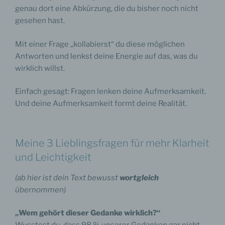
genau dort eine Abkürzung, die du bisher noch nicht
gesehen hast.
Mit einer Frage „kollabierst“ du diese möglichen
Antworten und lenkst deine Energie auf das, was du
wirklich willst.
Einfach gesagt: Fragen lenken deine Aufmerksamkeit.
Und deine Aufmerksamkeit formt deine Realität.
Meine 3 Lieblingsfragen für mehr Klarheit
und Leichtigkeit
(ab hier ist dein Text bewusst
wortgleich
übernommen)
„Wem gehört dieser Gedanke wirklich?“