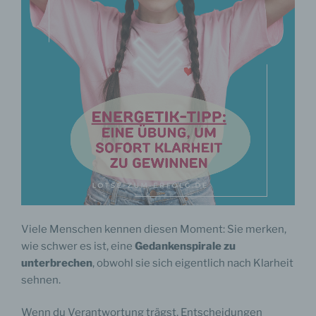
Viele Menschen kennen diesen Moment: Sie merken,
wie schwer es ist, eine
Gedankenspirale zu
unterbrechen
, obwohl sie sich eigentlich nach Klarheit
sehnen.
Wenn du Verantwortung trägst, Entscheidungen