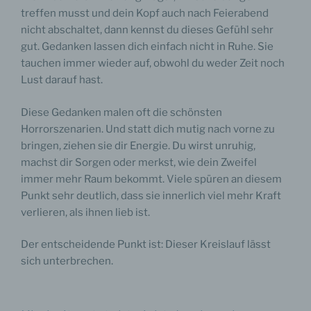
treffen musst und dein Kopf auch nach Feierabend
nicht abschaltet, dann kennst du dieses Gefühl sehr
gut. Gedanken lassen dich einfach nicht in Ruhe. Sie
tauchen immer wieder auf, obwohl du weder Zeit noch
Lust darauf hast.
Diese Gedanken malen oft die schönsten
Horrorszenarien. Und statt dich mutig nach vorne zu
bringen, ziehen sie dir Energie. Du wirst unruhig,
machst dir Sorgen oder merkst, wie dein Zweifel
immer mehr Raum bekommt. Viele spüren an diesem
Punkt sehr deutlich, dass sie innerlich viel mehr Kraft
verlieren, als ihnen lieb ist.
Der entscheidende Punkt ist: Dieser Kreislauf lässt
sich unterbrechen.