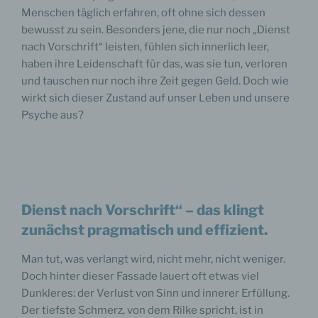
Menschen täglich erfahren, oft ohne sich dessen
bewusst zu sein. Besonders jene, die nur noch „Dienst
nach Vorschrift“ leisten, fühlen sich innerlich leer,
haben ihre Leidenschaft für das, was sie tun, verloren
und tauschen nur noch ihre Zeit gegen Geld. Doch wie
wirkt sich dieser Zustand auf unser Leben und unsere
Psyche aus?
Dienst nach Vorschrift“ – das klingt
zunächst pragmatisch und effizient.
Man tut, was verlangt wird, nicht mehr, nicht weniger.
Doch hinter dieser Fassade lauert oft etwas viel
Dunkleres: der Verlust von Sinn und innerer Erfüllung.
Der tiefste Schmerz, von dem Rilke spricht, ist in