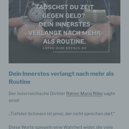
Dein Innerstes verlangt nach mehr als
Routine
Der österreichische Dichter
Rainer Maria Rilke
sagte
einst:
„Tiefster Schmerz ist jener, der nicht sprechen darf.“
Diese Worte spiegeln eine Wahrheit wider, die viele