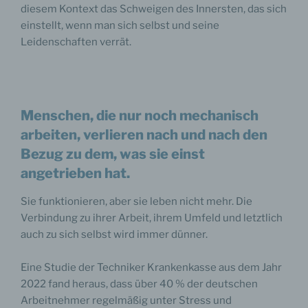
diesem Kontext das Schweigen des Innersten, das sich
einstellt, wenn man sich selbst und seine
Leidenschaften verrät.
Menschen, die nur noch mechanisch
arbeiten, verlieren nach und nach den
Bezug zu dem, was sie einst
angetrieben hat.
Sie funktionieren, aber sie leben nicht mehr. Die
Verbindung zu ihrer Arbeit, ihrem Umfeld und letztlich
auch zu sich selbst wird immer dünner.
Eine Studie der Techniker Krankenkasse aus dem Jahr
2022 fand heraus, dass über 40 % der deutschen
Arbeitnehmer regelmäßig unter Stress und