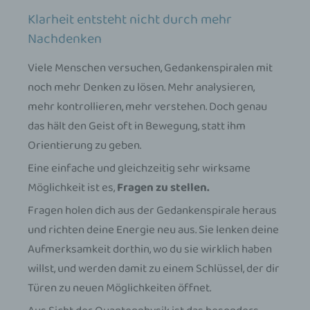
Klarheit entsteht nicht durch mehr
Nachdenken
Viele Menschen versuchen, Gedankenspiralen mit
noch mehr Denken zu lösen. Mehr analysieren,
mehr kontrollieren, mehr verstehen. Doch genau
das hält den Geist oft in Bewegung, statt ihm
Orientierung zu geben.
Eine einfache und gleichzeitig sehr wirksame
Möglichkeit ist es,
Fragen zu stellen.
Fragen holen dich aus der Gedankenspirale heraus
und richten deine Energie neu aus. Sie lenken deine
Aufmerksamkeit dorthin, wo du sie wirklich haben
willst, und werden damit zu einem Schlüssel, der dir
Türen zu neuen Möglichkeiten öffnet.