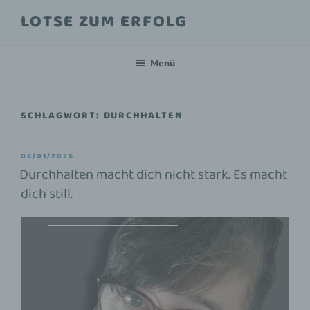
LOTSE ZUM ERFOLG
Menü
SCHLAGWORT:
DURCHHALTEN
06/01/2026
Durchhalten macht dich nicht stark. Es macht
dich still.