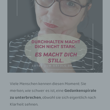
Viele Menschen kennen diesen Moment: Sie
merken, wie schwer es ist, eine
Gedankenspirale
zu unterbrechen
, obwohl sie sich eigentlich nach
Klarheit sehnen.