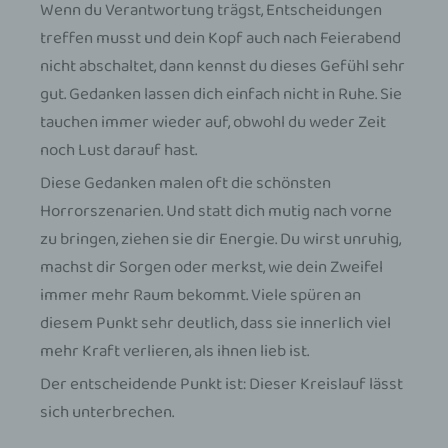
Wenn du Verantwortung trägst, Entscheidungen
treffen musst und dein Kopf auch nach Feierabend
nicht abschaltet, dann kennst du dieses Gefühl sehr
gut. Gedanken lassen dich einfach nicht in Ruhe. Sie
tauchen immer wieder auf, obwohl du weder Zeit
noch Lust darauf hast.
Diese Gedanken malen oft die schönsten
Horrorszenarien. Und statt dich mutig nach vorne
zu bringen, ziehen sie dir Energie. Du wirst unruhig,
machst dir Sorgen oder merkst, wie dein Zweifel
immer mehr Raum bekommt. Viele spüren an
diesem Punkt sehr deutlich, dass sie innerlich viel
mehr Kraft verlieren, als ihnen lieb ist.
Der entscheidende Punkt ist: Dieser Kreislauf lässt
sich unterbrechen.