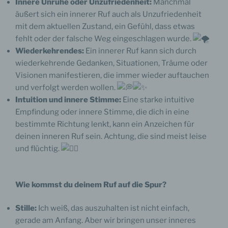
Innere Unruhe oder Unzufriedenheit:
Manchmal
äußert sich ein innerer Ruf auch als Unzufriedenheit
mit dem aktuellen Zustand, ein Gefühl, dass etwas
fehlt oder der falsche Weg eingeschlagen wurde.
Wiederkehrendes:
Ein innerer Ruf kann sich durch
wiederkehrende Gedanken, Situationen, Träume oder
Visionen manifestieren, die immer wieder auftauchen
und verfolgt werden wollen.
Intuition und innere Stimme:
Eine starke intuitive
Empfindung oder innere Stimme, die dich in eine
bestimmte Richtung lenkt, kann ein Anzeichen für
deinen inneren Ruf sein. Achtung, die sind meist leise
und flüchtig.
Wie kommst du deinem Ruf auf die Spur?
Stille:
Ich weiß, das auszuhalten ist nicht einfach,
gerade am Anfang. Aber wir bringen unser inneres