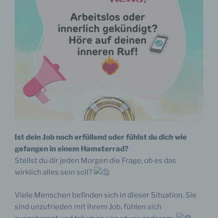
Ist dein Job noch erfüllend oder fühlst du dich wie
gefangen in einem Hamsterrad?
Stellst du dir jeden Morgen die Frage, ob es das
wirklich alles sein soll?
Viele Menschen befinden sich in dieser Situation. Sie
sind unzufrieden mit ihrem Job, fühlen sich