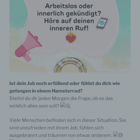
Ist dein Job noch erfüllend oder fühlst du dich wie
gefangen in einem Hamsterrad?
Stellst du dir jeden Morgen die Frage, ob es das
wirklich alles sein soll?
Viele Menschen befinden sich in dieser Situation. Sie
sind unzufrieden mit ihrem Job, fühlen sich
ausgebrannt und träumen von etwas anderem.