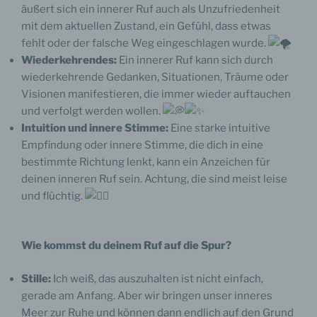
äußert sich ein innerer Ruf auch als Unzufriedenheit
mit dem aktuellen Zustand, ein Gefühl, dass etwas
fehlt oder der falsche Weg eingeschlagen wurde.
Wiederkehrendes:
Ein innerer Ruf kann sich durch
wiederkehrende Gedanken, Situationen, Träume oder
Visionen manifestieren, die immer wieder auftauchen
und verfolgt werden wollen.
Intuition und innere Stimme:
Eine starke intuitive
Empfindung oder innere Stimme, die dich in eine
bestimmte Richtung lenkt, kann ein Anzeichen für
deinen inneren Ruf sein. Achtung, die sind meist leise
und flüchtig.
Wie kommst du deinem Ruf auf die Spur?
Stille:
Ich weiß, das auszuhalten ist nicht einfach,
gerade am Anfang. Aber wir bringen unser inneres
Meer zur Ruhe und können dann endlich auf den Grund