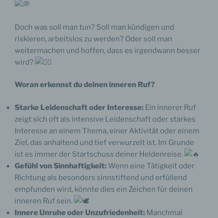
Doch was soll man tun? Soll man kündigen und
riskieren, arbeitslos zu werden? Oder soll man
weitermachen und hoffen, dass es irgendwann besser
wird?
Woran erkennst du deinen inneren Ruf?
Starke Leidenschaft oder Interesse:
Ein innerer Ruf
zeigt sich oft als intensive Leidenschaft oder starkes
Interesse an einem Thema, einer Aktivität oder einem
Ziel, das anhaltend und tief verwurzelt ist. Im Grunde
ist es immer der Startschuss deiner Heldenreise.
Gefühl von Sinnhaftigkeit:
Wenn eine Tätigkeit oder
Richtung als besonders sinnstiftend und erfüllend
empfunden wird, könnte dies ein Zeichen für deinen
inneren Ruf sein.
Innere Unruhe oder Unzufriedenheit:
Manchmal