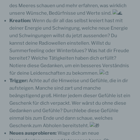
des Meeres schauen und mehr erfahren, was wirklich
unsere Wünsche, Bedürfnisse und Werte sind.
Kreation:
Wenn du dir all das selbst kreiert hast mit
deiner Energie und Schwingung, welche neue Energie
und Schwingungen willst du jetzt aussenden? Du
kannst deine Radiowellen einstellen. Willst du
Summerfeeling oder Winterblues? Was hat dir Freude
bereitet? Welche Tätigkeiten haben dich erfüllt?
Notiere diese Gedanken, um ein besseres Verständnis
für deine Leidenschaften zu bekommen.
Trigger:
Achte auf die Hinweise und Gefühle, die in dir
aufsteigen. Manche sind zart und manche
beängstigend groß. Hinter jedem dieser Gefühle ist ein
Geschenk für dich verpackt. Wer wärst du ohne diese
Gedanken und Gefühle? Durchlebe diese Gefühle
einmal bis zum Ende und dann schaue, welches
Geschenk zum Abholen bereitsteht.
Neues ausprobieren:
Wage dich an neue