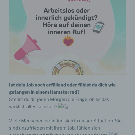
Ist dein Job noch erfüllend oder fühlst du dich wie
gefangen in einem Hamsterrad?
Stellst du dir jeden Morgen die Frage, ob es das
wirklich alles sein soll?
Viele Menschen befinden sich in dieser Situation. Sie
sind unzufrieden mit ihrem Job, fühlen sich