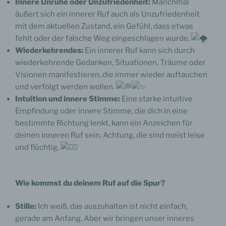
Innere Unruhe oder Unzufriedenheit:
Manchmal
äußert sich ein innerer Ruf auch als Unzufriedenheit
mit dem aktuellen Zustand, ein Gefühl, dass etwas
fehlt oder der falsche Weg eingeschlagen wurde.
Wiederkehrendes:
Ein innerer Ruf kann sich durch
wiederkehrende Gedanken, Situationen, Träume oder
Visionen manifestieren, die immer wieder auftauchen
und verfolgt werden wollen.
Intuition und innere Stimme:
Eine starke intuitive
Empfindung oder innere Stimme, die dich in eine
bestimmte Richtung lenkt, kann ein Anzeichen für
deinen inneren Ruf sein. Achtung, die sind meist leise
und flüchtig.
Wie kommst du deinem Ruf auf die Spur?
Stille:
Ich weiß, das auszuhalten ist nicht einfach,
gerade am Anfang. Aber wir bringen unser inneres