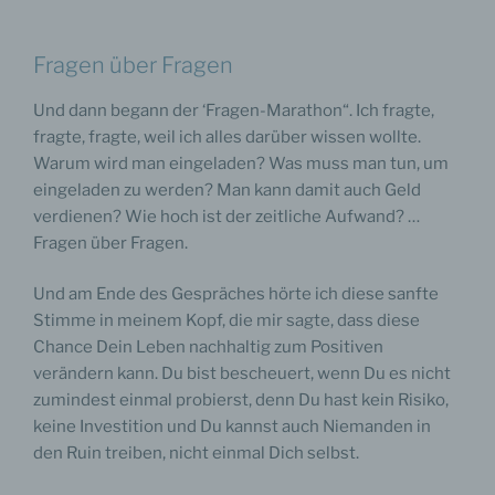
Fragen über Fragen
Und dann begann der ‘Fragen-Marathon“. Ich fragte,
fragte, fragte, weil ich alles darüber wissen wollte.
Warum wird man eingeladen? Was muss man tun, um
eingeladen zu werden? Man kann damit auch Geld
verdienen? Wie hoch ist der zeitliche Aufwand? …
Fragen über Fragen.
Und am Ende des Gespräches hörte ich diese sanfte
Stimme in meinem Kopf, die mir sagte, dass diese
Chance Dein Leben nachhaltig zum Positiven
verändern kann. Du bist bescheuert, wenn Du es nicht
zumindest einmal probierst, denn Du hast kein Risiko,
keine Investition und Du kannst auch Niemanden in
den Ruin treiben, nicht einmal Dich selbst.