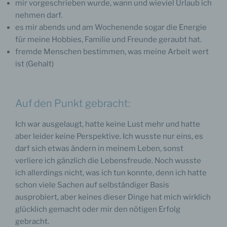
mir vorgeschrieben wurde, wann und wieviel Urlaub ich
nehmen darf.
es mir abends und am Wochenende sogar die Energie
für meine Hobbies, Familie und Freunde geraubt hat.
fremde Menschen bestimmen, was meine Arbeit wert
ist (Gehalt)
Auf den Punkt gebracht:
Ich war ausgelaugt, hatte keine Lust mehr und hatte
aber leider keine Perspektive. Ich wusste nur eins, es
darf sich etwas ändern in meinem Leben, sonst
verliere ich gänzlich die Lebensfreude. Noch wusste
ich allerdings nicht, was ich tun konnte, denn ich hatte
schon viele Sachen auf selbständiger Basis
ausprobiert, aber keines dieser Dinge hat mich wirklich
glücklich gemacht oder mir den nötigen Erfolg
gebracht.