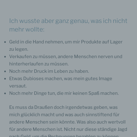
Ich wusste aber ganz genau, was ich nicht
mehr wollte:
Geld in die Hand nehmen, um mir Produkte auf Lager
zu legen.
Verkaufen zu müssen, andere Menschen nerven und
hinterherlaufen zu müssen.
Noch mehr Druck im Leben zu haben.
Etwas Dubioses machen, was mein gutes Image
versaut.
Noch mehr Dinge tun, die mir keinen Spaß machen.
Es muss da Draußen doch irgendetwas geben, was
mich glücklich macht und was auch sinnstiftend für
andere Menschen sein könnte. Was also auch wertvoll
für andere Menschen ist. Nicht nur diese ständige Jagd
nach Geld, um die Rechnungen bezahlen zu können.